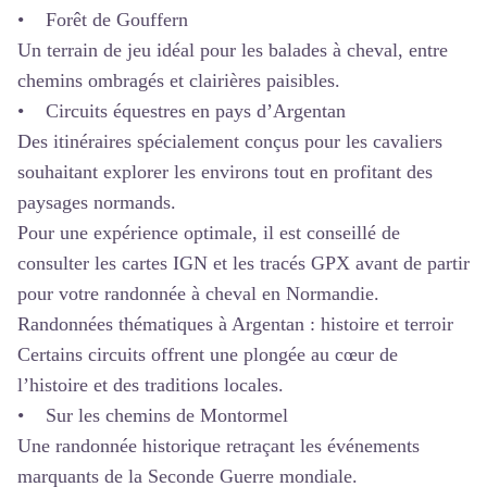
• Forêt de Gouffern
Un terrain de jeu idéal pour les balades à cheval, entre
chemins ombragés et clairières paisibles.
• Circuits équestres en pays d’Argentan
Des itinéraires spécialement conçus pour les cavaliers
souhaitant explorer les environs tout en profitant des
paysages normands.
Pour une expérience optimale, il est conseillé de
consulter les cartes IGN et les tracés GPX avant de partir
pour votre
randonnée à cheval en Normandie
.
Randonnées thématiques à Argentan : histoire et terroir
Certains circuits offrent une plongée au cœur de
l’histoire et des traditions locales.
• Sur les chemins de Montormel
Une randonnée historique retraçant les événements
marquants de la Seconde Guerre mondiale.