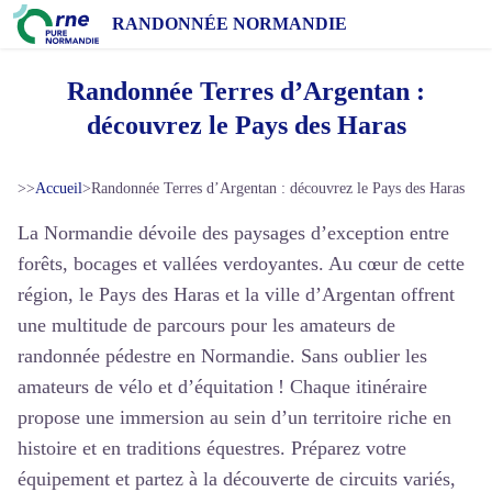
RANDONNÉE NORMANDIE
Randonnée Terres d’Argentan :
découvrez le Pays des Haras
>>
Accueil
>
Randonnée Terres d’Argentan : découvrez le Pays des Haras
La Normandie dévoile des paysages d’exception entre
forêts, bocages et vallées verdoyantes. Au cœur de cette
région, le Pays des Haras et la ville d’Argentan offrent
une multitude de parcours pour les amateurs de
randonnée pédestre en Normandie
. Sans oublier les
amateurs de vélo et d’équitation ! Chaque itinéraire
propose une immersion au sein d’un territoire riche en
histoire et en traditions équestres. Préparez votre
équipement et partez à la découverte de circuits variés,