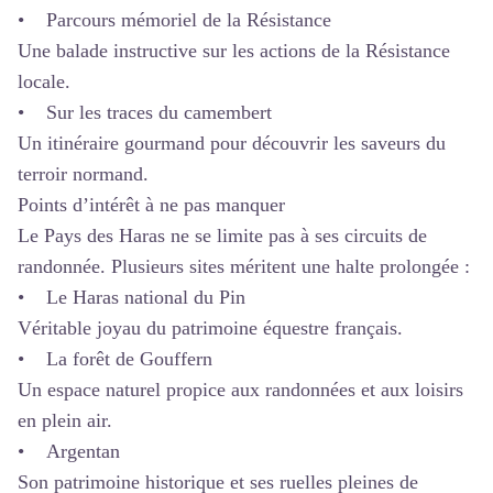
• Parcours mémoriel de la Résistance
Une balade instructive sur les actions de la Résistance
locale.
• Sur les traces du camembert
Un itinéraire gourmand pour découvrir les saveurs du
terroir normand.
Points d’intérêt à ne pas manquer
Le Pays des Haras ne se limite pas à ses circuits de
randonnée. Plusieurs sites méritent une halte prolongée :
• Le Haras national du Pin
Véritable joyau du patrimoine équestre français.
• La forêt de Gouffern
Un espace naturel propice aux randonnées et aux loisirs
en plein air.
• Argentan
Son patrimoine historique et ses ruelles pleines de