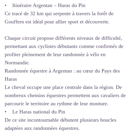
• Itinéraire Argentan – Haras du Pin
Ce tracé de 32 km qui serpente à travers la forêt de
Gouffern est idéal pour allier sport et découverte.
Chaque circuit propose différents niveaux de difficulté,
permettant aux cyclistes débutants comme confirmés de
profiter pleinement de leur
randonnée à vélo en
Normandie
.
Randonnée équestre à Argentan : au cœur du Pays des
Haras
Le cheval occupe une place centrale dans la région. De
nombreux chemins équestres permettent aux cavaliers de
parcourir le territoire au rythme de leur monture.
• Le Haras national du Pin
De ce site incontournable débutent plusieurs boucles
adaptées aux randonnées équestres.