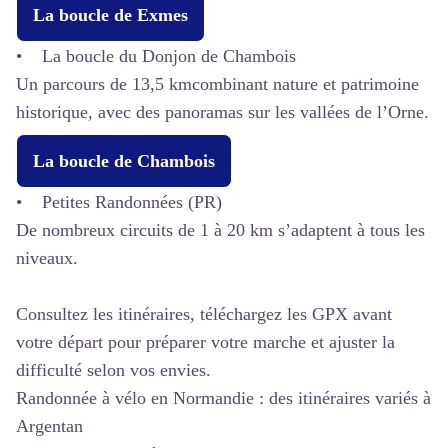
La boucle de Exmes
• La boucle du Donjon de Chambois
Un parcours de 13,5 kmcombinant nature et patrimoine
historique, avec des panoramas sur les vallées de l’Orne.
La boucle de Chambois
• Petites Randonnées (PR)
De nombreux circuits de 1 à 20 km s’adaptent à tous les
niveaux.
Consultez les itinéraires, téléchargez les GPX avant
votre départ pour préparer votre marche et ajuster la
difficulté selon vos envies.
Randonnée à vélo en Normandie : des itinéraires variés à
Argentan