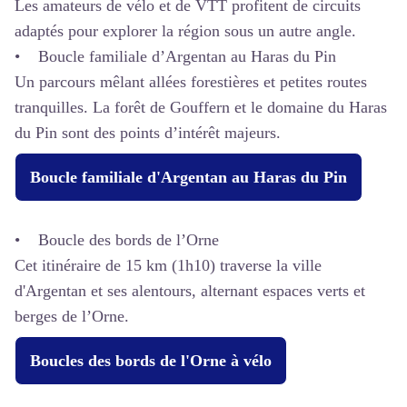
Les amateurs de vélo et de VTT profitent de circuits
adaptés pour explorer la région sous un autre angle.
• Boucle familiale d’Argentan au Haras du Pin
Un parcours mêlant allées forestières et petites routes
tranquilles. La forêt de Gouffern et le domaine du Haras
du Pin sont des points d’intérêt majeurs.
Boucle familiale d'Argentan au Haras du Pin
• Boucle des bords de l’Orne
Cet itinéraire de 15 km (1h10) traverse la ville
d'Argentan et ses alentours, alternant espaces verts et
berges de l’Orne.
Boucles des bords de l'Orne à vélo