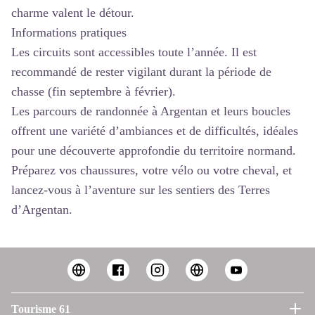
charme valent le détour.
Informations pratiques
Les circuits sont accessibles toute l’année. Il est
recommandé de rester vigilant durant la période de
chasse (fin septembre à février).
Les parcours de randonnée à Argentan et leurs boucles
offrent une variété d’ambiances et de difficultés, idéales
pour une découverte approfondie du territoire normand.
Préparez vos chaussures, votre vélo ou votre cheval, et
lancez-vous à l’aventure sur les sentiers des Terres
d’Argentan.
Tourisme 61