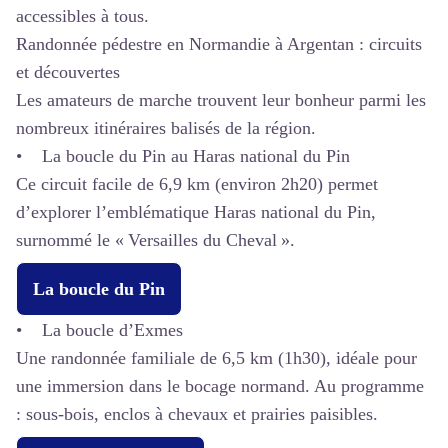
accessibles à tous.
Randonnée pédestre en Normandie à Argentan : circuits
et découvertes
Les amateurs de marche trouvent leur bonheur parmi les
nombreux itinéraires balisés de la région.
• La boucle du Pin au Haras national du Pin
Ce circuit facile de 6,9 km (environ 2h20) permet
d’explorer l’emblématique Haras national du Pin,
surnommé le « Versailles du Cheval ».
La boucle du Pin
• La boucle d’Exmes
Une randonnée familiale de 6,5 km (1h30), idéale pour
une immersion dans le bocage normand. Au programme
: sous-bois, enclos à chevaux et prairies paisibles.