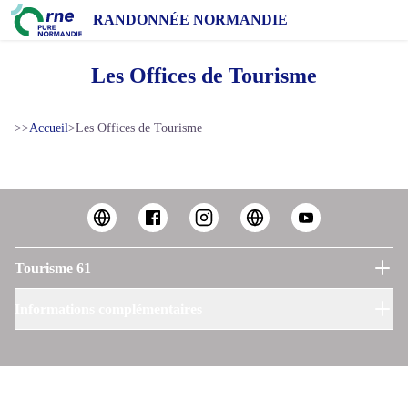
RANDONNÉE NORMANDIE
Les Offices de Tourisme
>>
Accueil
>
Les Offices de Tourisme
Tourisme 61
Informations complémentaires