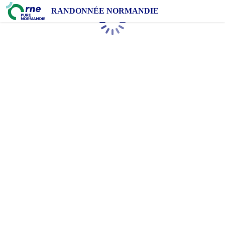
RANDONNÉE NORMANDIE
Chargement