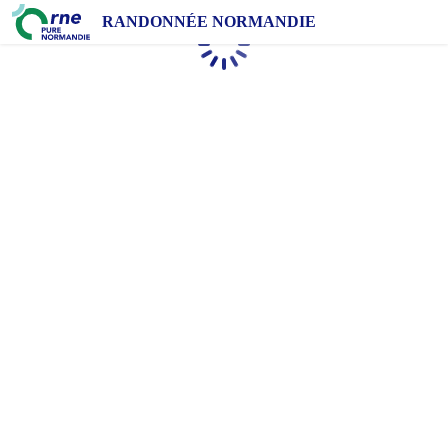
RANDONNÉE NORMANDIE
Chargement