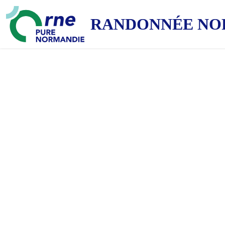
RANDONNÉE NO