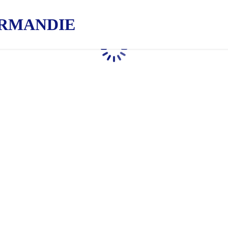
RMANDIE
Chargement