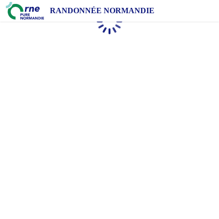
RANDONNÉE NORMANDIE
Chargement