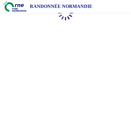
RANDONNÉE NORMANDIE
Chargement