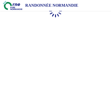
RANDONNÉE NORMANDIE
Chargement