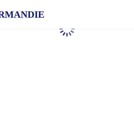
RMANDIE
Chargement