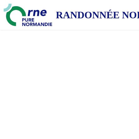
RANDONNÉE NO